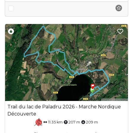
Trail du lac de Paladru 2026 - Marche Nordique
Découverte
11.35 km
207 m
209 m