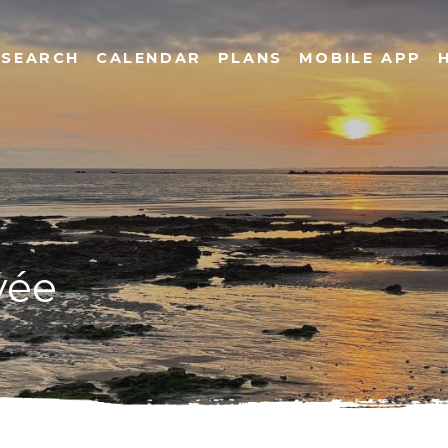
SEARCH
CALENDAR
PLANS
MOBILE APP
vée