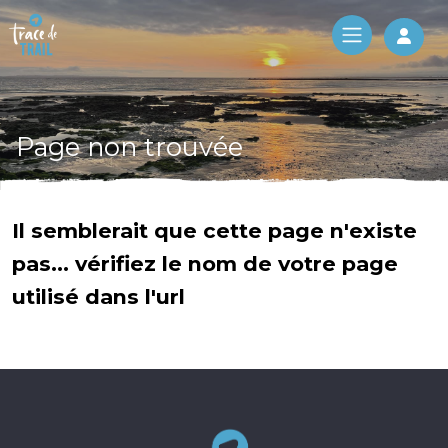
Log 
Page non trouvée
Il semblerait que cette page n'existe
pas... vérifiez le nom de votre page
utilisé dans l'url