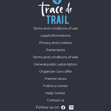
Terms and conditions of use
Legal informations
Privacy and cookies
Partenaires
Terms and conditions of sale
General public subscription
Organizer / pro offer
Partner races
Follow a runner
Help Center
Contact us
Follow us on