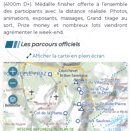
(4100m D+). Médaille finisher offerte à l’ensemble
des participants avec la distance réalisée. Photos,
animations, exposants, massages, Grand tirage au
sort, Prize money et nombreux lots viendront
agrémenter le week-end.
Les parcours officiels
Afficher la carte en plein écran