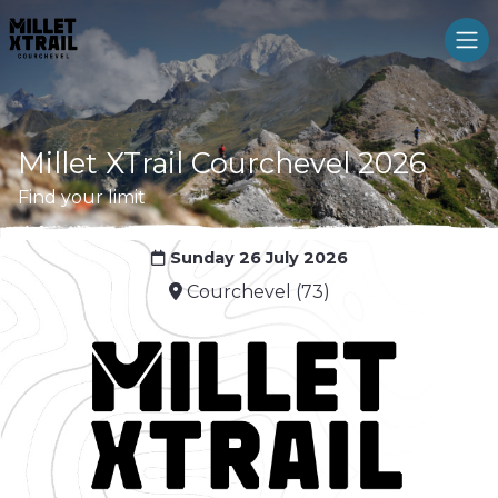
Millet XTrail Courchevel 2026
Find your limit
Sunday 26 July 2026
Courchevel (73)