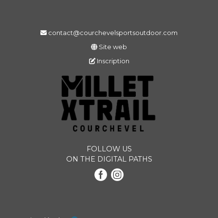
contact@courchevelsportsoutdoor.com
Site web
Inscription
FOLLOW US
ON THE DIGITAL PATHS