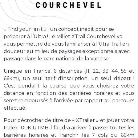
« Find your limit » : un concept inédit pour se
préparer à l’Ultra ! Le Millet XTrail Courchevel va
vous permettre de vous familiariser à l’Utra Trail en
douceur au milieu de paysages exceptionnels avec
passage dans le parc national de la Vanoise.
Unique en France, 6 distances (11, 22, 33, 44, 55 et
66km), un seul tarif d'inscription, un seul départ !
C’est pendant la course que vous choisirez votre
distance en fonction des barrières horaires et vous
serez remboursés à l’arrivée par rapport au parcours
effectué.
Pour décrocher de titre de « XTrailer » et jouer votre
Index 100K UTMB il faudra arriver à passer toutes les
barrières horaires et franchir les 7 cols du 66km