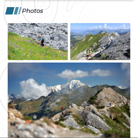
Photos