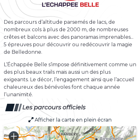
Des parcours d’altitude parsemés de lacs, de
nombreux cols à plus de 2000 m, de nombreuses
crêtes et balcons avec des panoramas imprenables...
5 épreuves pour découvrir ou redécouvrir la magie
de Belledonne.
L’Échappée Belle s’impose définitivement comme un
des plus beaux trails mais aussi un des plus
exigeants. Le décor, l’engagement ainsi que l’accueil
chaleureux des bénévoles font chaque année
l’unanimité.
Les parcours officiels
Afficher la carte en plein écran