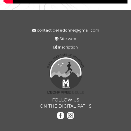
contact.belledonne@gmail.com
Site web
Inscription
FOLLOW US
ON THE DIGITAL PATHS