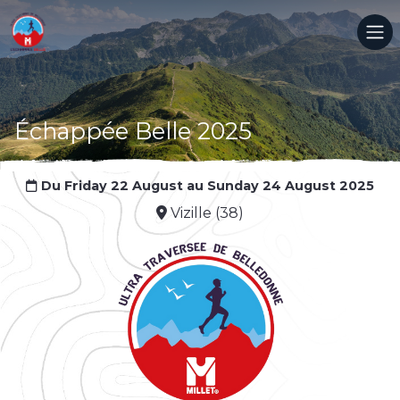
Échappée Belle 2025
Du Friday 22 August au Sunday 24 August 2025
Vizille (38)