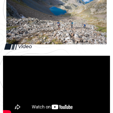
Video