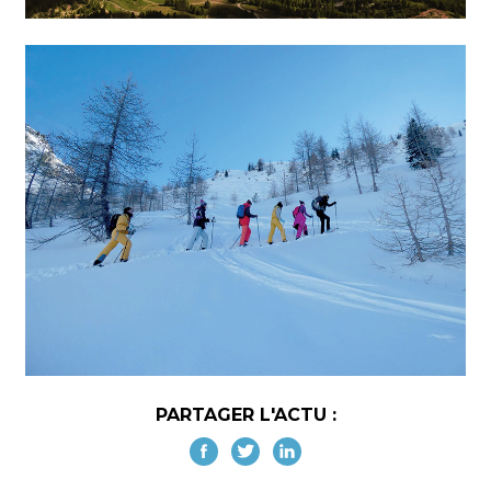
PARTAGER L'ACTU :