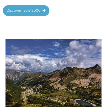
Discover Isola 2000