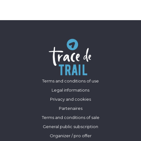
Terms and conditions of use
Legal informations
Privacy and cookies
Partenaires
Terms and conditions of sale
General public subscription
Organizer / pro offer