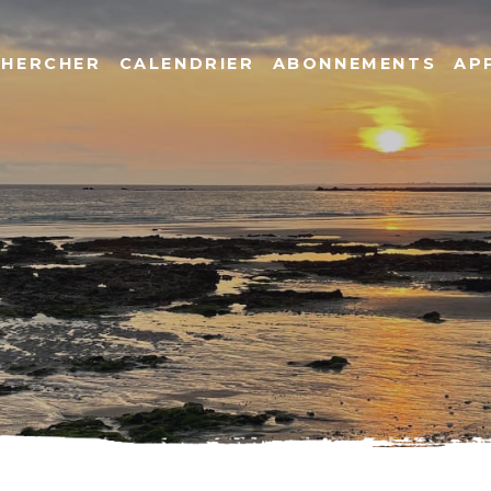
CHERCHER
CALENDRIER
ABONNEMENTS
AP