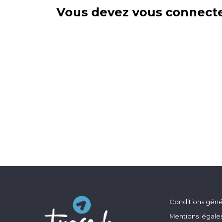
Vous devez vous connecte
Conditions génér
Mentions légale