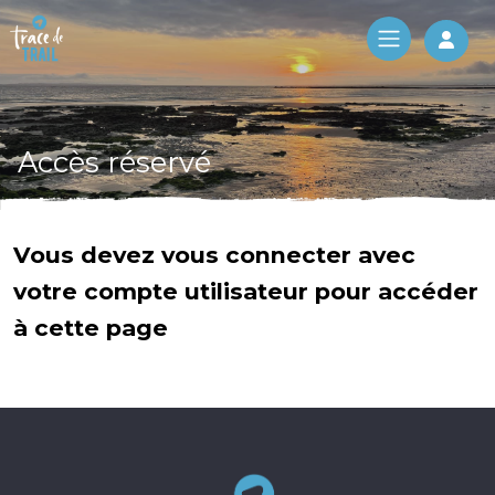
Log 
Accès réservé
Vous devez vous connecter avec
votre compte utilisateur pour accéder
à cette page