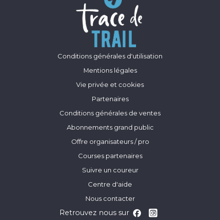
Conditions générales d'utilisation
Mentions légales
Vie privée et cookies
Partenaires
Conditions générales de ventes
Abonnements grand public
Offre organisateurs / pro
Courses partenaires
Suivre un coureur
Centre d'aide
Nous contacter
Retrouvez nous sur