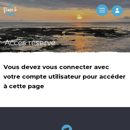
Log 
Accès réservé
Vous devez vous connecter avec
votre compte utilisateur pour accéder
à cette page