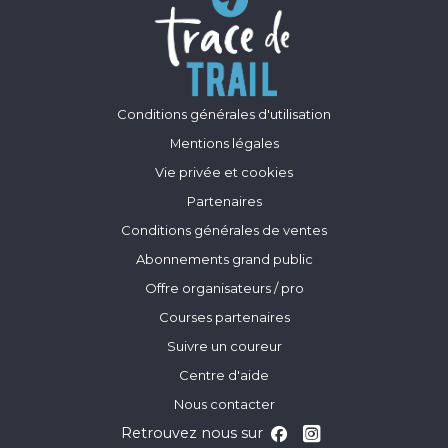
Conditions générales d'utilisation
Mentions légales
Vie privée et cookies
Partenaires
Conditions générales de ventes
Abonnements grand public
Offre organisateurs / pro
Courses partenaires
Suivre un coureur
Centre d'aide
Nous contacter
Retrouvez nous sur