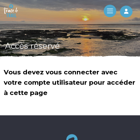
Log 
Accès réservé
Vous devez vous connecter avec
votre compte utilisateur pour accéder
à cette page