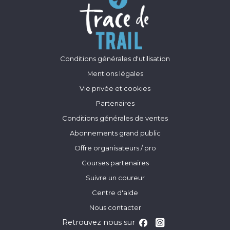
Conditions générales d'utilisation
Mentions légales
Vie privée et cookies
Partenaires
Conditions générales de ventes
Abonnements grand public
Offre organisateurs / pro
Courses partenaires
Suivre un coureur
Centre d'aide
Nous contacter
Retrouvez nous sur