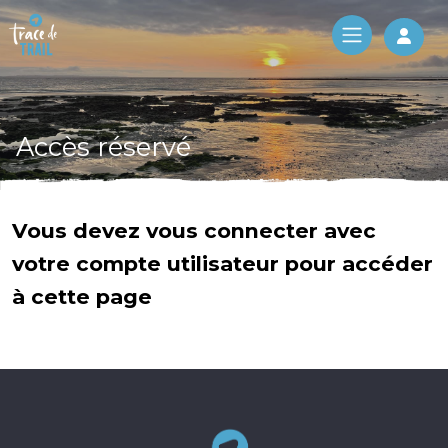
Log 
Accès réservé
Vous devez vous connecter avec
votre compte utilisateur pour accéder
à cette page