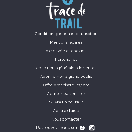
Conditions générales d'utilisation
Mentions légales
Vie privée et cookies
Partenaires
Conditions générales de ventes
Abonnements grand public
Offre organisateurs / pro
Courses partenaires
Suivre un coureur
Centre d'aide
Nous contacter
Retrouvez nous sur