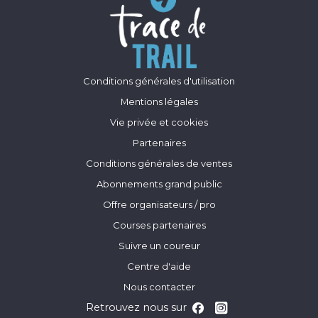
Conditions générales d'utilisation
Mentions légales
Vie privée et cookies
Partenaires
Conditions générales de ventes
Abonnements grand public
Offre organisateurs / pro
Courses partenaires
Suivre un coureur
Centre d'aide
Nous contacter
Retrouvez nous sur