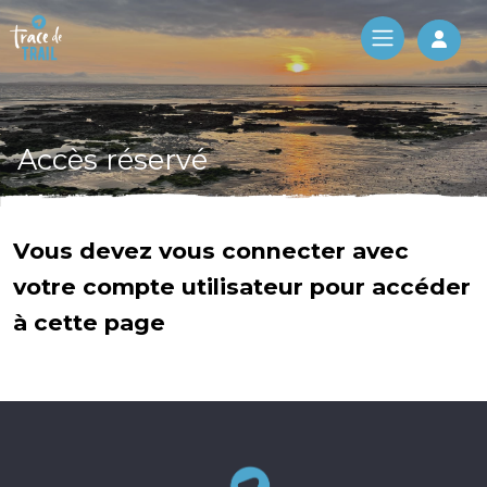
Log 
Accès réservé
Vous devez vous connecter avec
votre compte utilisateur pour accéder
à cette page