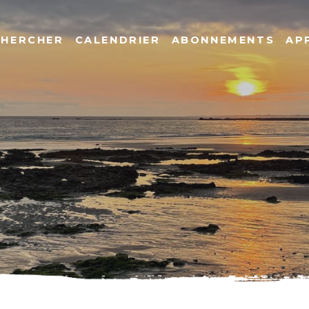
CHERCHER
CALENDRIER
ABONNEMENTS
AP