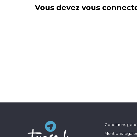
Vous devez vous connecte
Conditions génér
Mentions légale