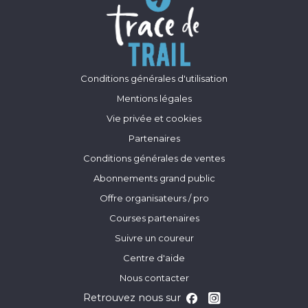
Conditions générales d'utilisation
Mentions légales
Vie privée et cookies
Partenaires
Conditions générales de ventes
Abonnements grand public
Offre organisateurs / pro
Courses partenaires
Suivre un coureur
Centre d'aide
Nous contacter
Retrouvez nous sur