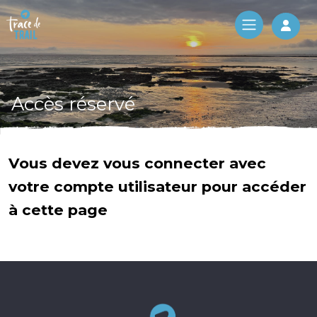
Log 
Accès réservé
Vous devez vous connecter avec
votre compte utilisateur pour accéder
à cette page