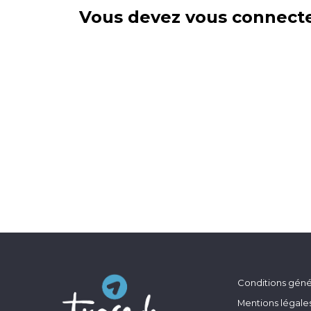
Vous devez vous connecte
Conditions génér
Mentions légale