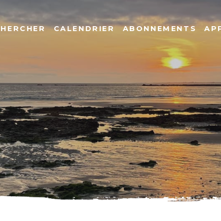
CHERCHER
CALENDRIER
ABONNEMENTS
AP