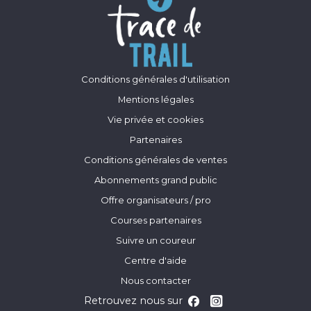
Conditions générales d'utilisation
Mentions légales
Vie privée et cookies
Partenaires
Conditions générales de ventes
Abonnements grand public
Offre organisateurs / pro
Courses partenaires
Suivre un coureur
Centre d'aide
Nous contacter
Retrouvez nous sur