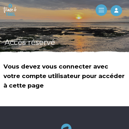
Log 
Accès réservé
Vous devez vous connecter avec
votre compte utilisateur pour accéder
à cette page