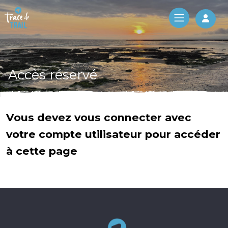
Log 
Accès réservé
Vous devez vous connecter avec
votre compte utilisateur pour accéder
à cette page