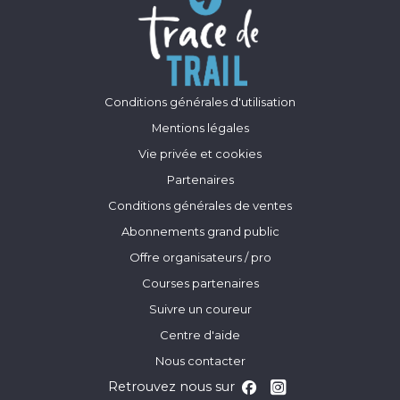
Conditions générales d'utilisation
Mentions légales
Vie privée et cookies
Partenaires
Conditions générales de ventes
Abonnements grand public
Offre organisateurs / pro
Courses partenaires
Suivre un coureur
Centre d'aide
Nous contacter
Retrouvez nous sur