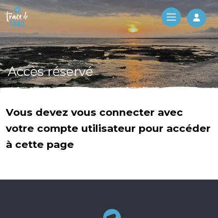
Log 
Accès réservé
Vous devez vous connecter avec
votre compte utilisateur pour accéder
à cette page