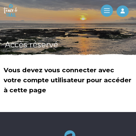
Log 
Accès réservé
Vous devez vous connecter avec
votre compte utilisateur pour accéder
à cette page