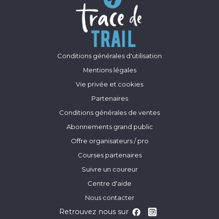
Conditions générales d'utilisation
Mentions légales
Vie privée et cookies
Partenaires
Conditions générales de ventes
Abonnements grand public
Offre organisateurs / pro
Courses partenaires
Suivre un coureur
Centre d'aide
Nous contacter
Retrouvez nous sur