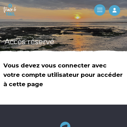
Log 
Accès réservé
Vous devez vous connecter avec
votre compte utilisateur pour accéder
à cette page