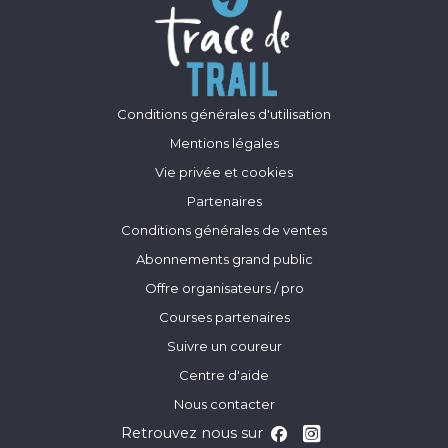
Conditions générales d'utilisation
Mentions légales
Vie privée et cookies
Partenaires
Conditions générales de ventes
Abonnements grand public
Offre organisateurs / pro
Courses partenaires
Suivre un coureur
Centre d'aide
Nous contacter
Retrouvez nous sur