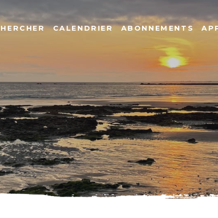
CHERCHER
CALENDRIER
ABONNEMENTS
AP