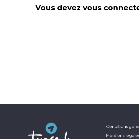
Vous devez vous connecte
Conditions génér
Mentions légale