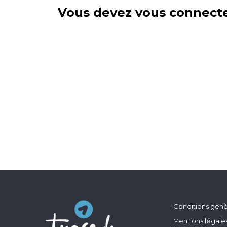
Vous devez vous connecte
Conditions génér
Mentions légale