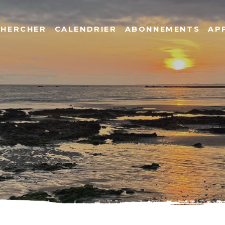
CHERCHER
CALENDRIER
ABONNEMENTS
AP