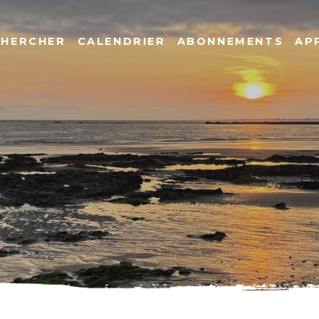
CHERCHER
CALENDRIER
ABONNEMENTS
AP