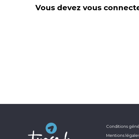
Vous devez vous connecte
Conditions génér
Mentions légale