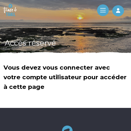
Log 
Accès réservé
Vous devez vous connecter avec
votre compte utilisateur pour accéder
à cette page