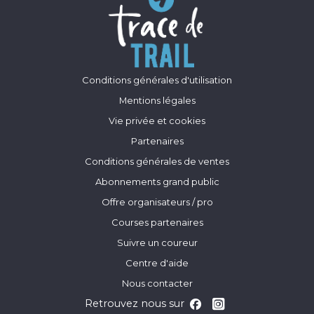
Conditions générales d'utilisation
Mentions légales
Vie privée et cookies
Partenaires
Conditions générales de ventes
Abonnements grand public
Offre organisateurs / pro
Courses partenaires
Suivre un coureur
Centre d'aide
Nous contacter
Retrouvez nous sur