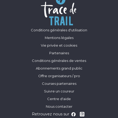
Conditions générales d'utilisation
Mentions légales
Vie privée et cookies
Partenaires
Conditions générales de ventes
Abonnements grand public
Offre organisateurs / pro
Courses partenaires
Suivre un coureur
Centre d'aide
Nous contacter
Retrouvez nous sur