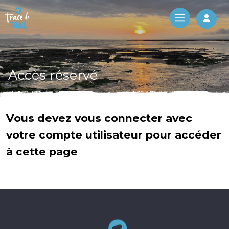
Log 
Accès réservé
Vous devez vous connecter avec
votre compte utilisateur pour accéder
à cette page