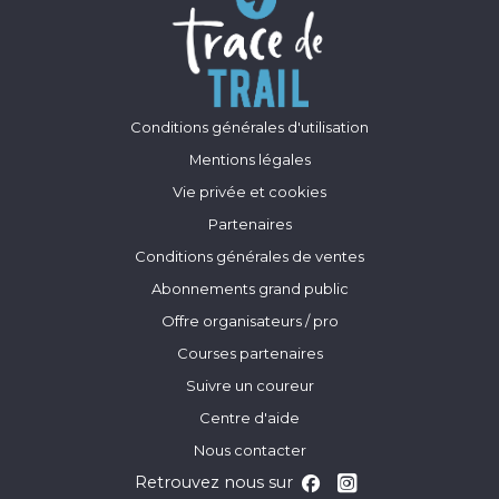
Conditions générales d'utilisation
Mentions légales
Vie privée et cookies
Partenaires
Conditions générales de ventes
Abonnements grand public
Offre organisateurs / pro
Courses partenaires
Suivre un coureur
Centre d'aide
Nous contacter
Retrouvez nous sur