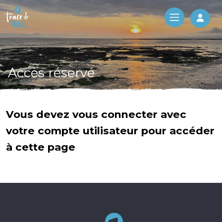
Log 
Accès réservé
Vous devez vous connecter avec
votre compte utilisateur pour accéder
à cette page