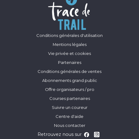
Conditions générales d'utilisation
Mentions légales
Vie privée et cookies
Partenaires
Conditions générales de ventes
Abonnements grand public
Offre organisateurs / pro
Courses partenaires
Suivre un coureur
Centre d'aide
Nous contacter
Retrouvez nous sur