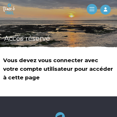
Log 
Accès réservé
Vous devez vous connecter avec
votre compte utilisateur pour accéder
à cette page