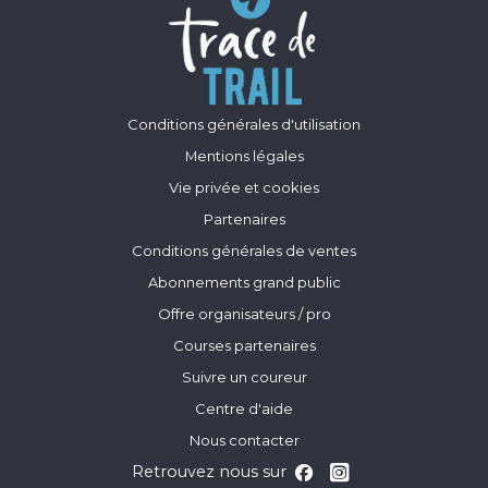
Conditions générales d'utilisation
Mentions légales
Vie privée et cookies
Partenaires
Conditions générales de ventes
Abonnements grand public
Offre organisateurs / pro
Courses partenaires
Suivre un coureur
Centre d'aide
Nous contacter
Retrouvez nous sur