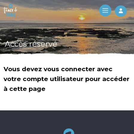
Log 
Accès réservé
Vous devez vous connecter avec
votre compte utilisateur pour accéder
à cette page