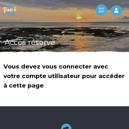
Log 
Accès réservé
Vous devez vous connecter avec
votre compte utilisateur pour accéder
à cette page