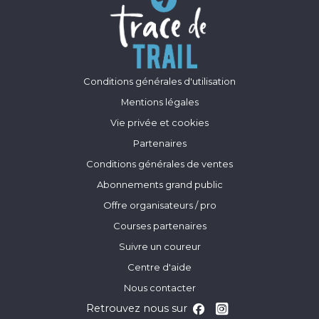
Conditions générales d'utilisation
Mentions légales
Vie privée et cookies
Partenaires
Conditions générales de ventes
Abonnements grand public
Offre organisateurs / pro
Courses partenaires
Suivre un coureur
Centre d'aide
Nous contacter
Retrouvez nous sur