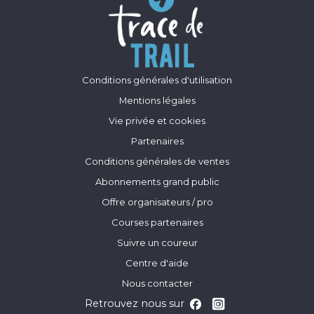
Conditions générales d'utilisation
Mentions légales
Vie privée et cookies
Partenaires
Conditions générales de ventes
Abonnements grand public
Offre organisateurs / pro
Courses partenaires
Suivre un coureur
Centre d'aide
Nous contacter
Retrouvez nous sur