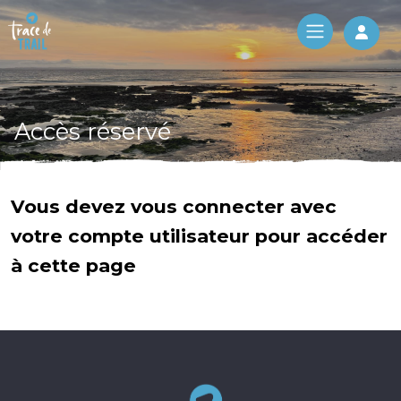
Log 
Accès réservé
Vous devez vous connecter avec
votre compte utilisateur pour accéder
à cette page