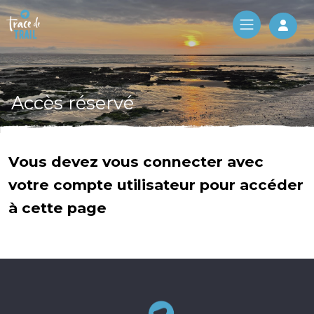
Log 
Accès réservé
Vous devez vous connecter avec
votre compte utilisateur pour accéder
à cette page