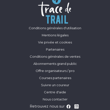
Conditions générales d'utilisation
Mentions légales
Vie privée et cookies
Partenaires
Conditions générales de ventes
Abonnements grand public
Offre organisateurs / pro
Courses partenaires
Suivre un coureur
Centre d'aide
Nous contacter
Retrouvez nous sur