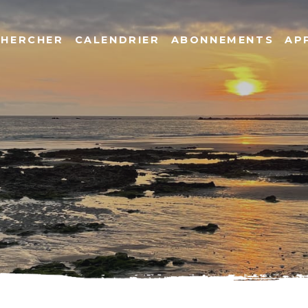
CHERCHER
CALENDRIER
ABONNEMENTS
AP