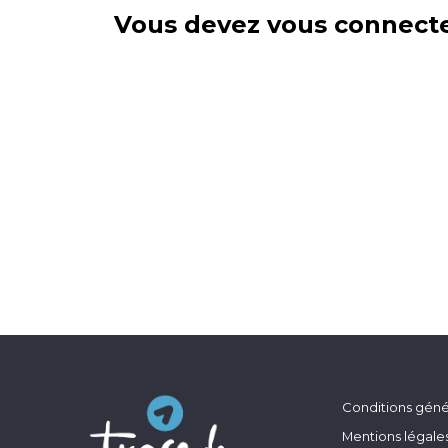
Vous devez vous connecte
Conditions génér
Mentions légale