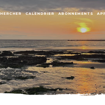
CHERCHER
CALENDRIER
ABONNEMENTS
AP