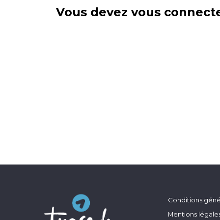
Vous devez vous connecte
Conditions génér
Mentions légale