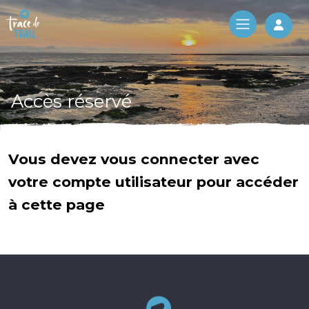
Log 
Accès réservé
Vous devez vous connecter avec
votre compte utilisateur pour accéder
à cette page