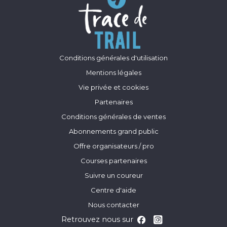
Conditions générales d'utilisation
Mentions légales
Vie privée et cookies
Partenaires
Conditions générales de ventes
Abonnements grand public
Offre organisateurs / pro
Courses partenaires
Suivre un coureur
Centre d'aide
Nous contacter
Retrouvez nous sur