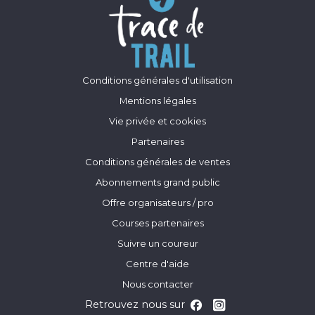
Conditions générales d'utilisation
Mentions légales
Vie privée et cookies
Partenaires
Conditions générales de ventes
Abonnements grand public
Offre organisateurs / pro
Courses partenaires
Suivre un coureur
Centre d'aide
Nous contacter
Retrouvez nous sur