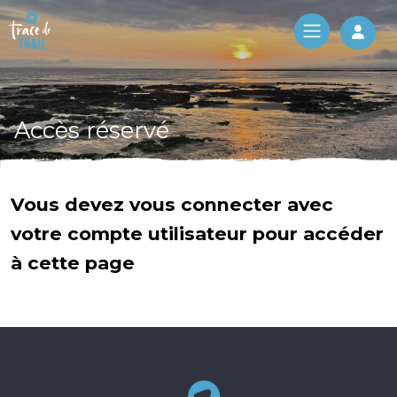
Log 
Accès réservé
Vous devez vous connecter avec
votre compte utilisateur pour accéder
à cette page