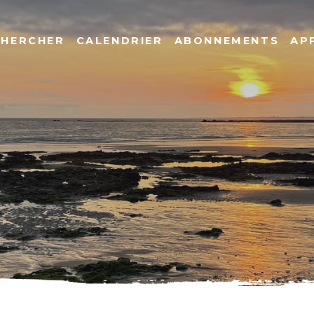
CHERCHER
CALENDRIER
ABONNEMENTS
AP