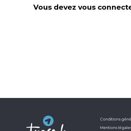
Vous devez vous connecte
Conditions génér
Mentions légale