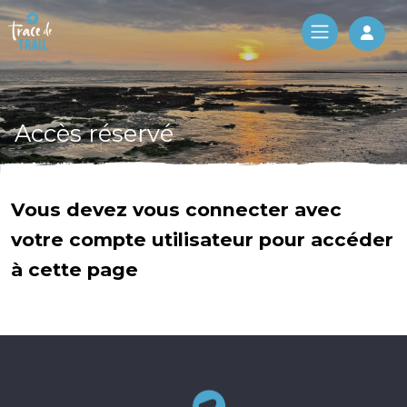
Log 
Accès réservé
Vous devez vous connecter avec
votre compte utilisateur pour accéder
à cette page