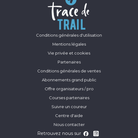
Conditions générales d'utilisation
Mentions légales
Vie privée et cookies
Partenaires
Conditions générales de ventes
Abonnements grand public
Offre organisateurs / pro
Courses partenaires
Suivre un coureur
Centre d'aide
Nous contacter
Retrouvez nous sur