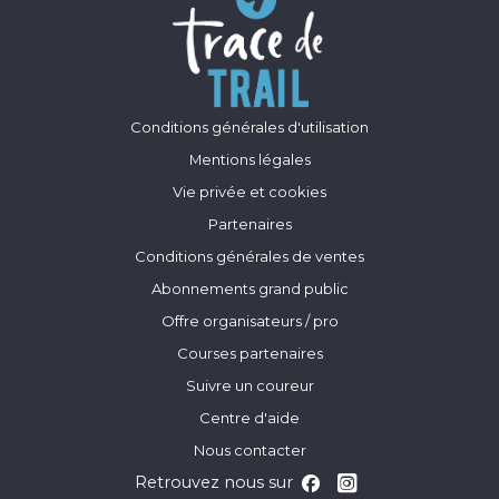
Conditions générales d'utilisation
Mentions légales
Vie privée et cookies
Partenaires
Conditions générales de ventes
Abonnements grand public
Offre organisateurs / pro
Courses partenaires
Suivre un coureur
Centre d'aide
Nous contacter
Retrouvez nous sur