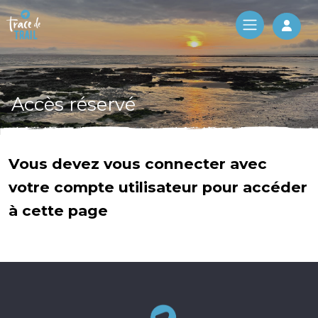
Log 
Accès réservé
Vous devez vous connecter avec
votre compte utilisateur pour accéder
à cette page