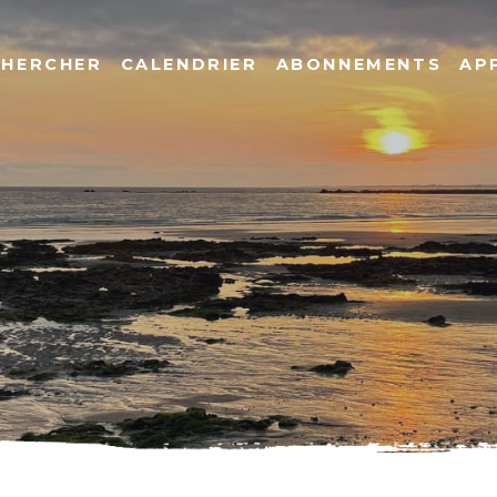
CHERCHER
CALENDRIER
ABONNEMENTS
AP