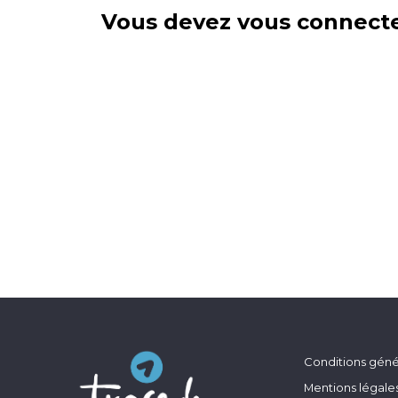
Vous devez vous connecte
Conditions génér
Mentions légale