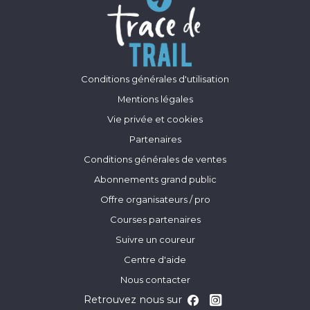
Conditions générales d'utilisation
Mentions légales
Vie privée et cookies
Partenaires
Conditions générales de ventes
Abonnements grand public
Offre organisateurs / pro
Courses partenaires
Suivre un coureur
Centre d'aide
Nous contacter
Retrouvez nous sur