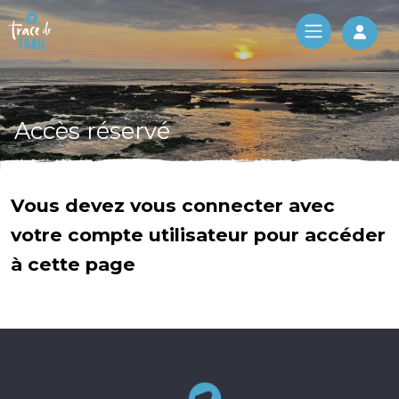
Log 
Accès réservé
Vous devez vous connecter avec
votre compte utilisateur pour accéder
à cette page