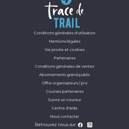
Conditions générales d'utilisation
Mentions légales
Vie privée et cookies
Partenaires
Conditions générales de ventes
Abonnements grand public
Offre organisateurs / pro
Courses partenaires
Suivre un coureur
Centre d'aide
Nous contacter
Retrouvez nous sur