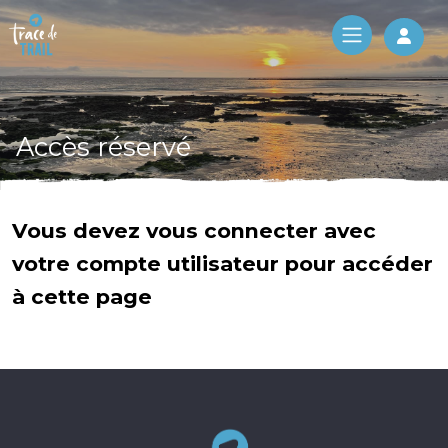
Log 
Accès réservé
Vous devez vous connecter avec
votre compte utilisateur pour accéder
à cette page