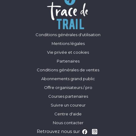
Conditions générales d'utilisation
Mentions légales
Vie privée et cookies
Partenaires
Conditions générales de ventes
Abonnements grand public
Offre organisateurs / pro
Courses partenaires
Suivre un coureur
Centre d'aide
Nous contacter
Retrouvez nous sur