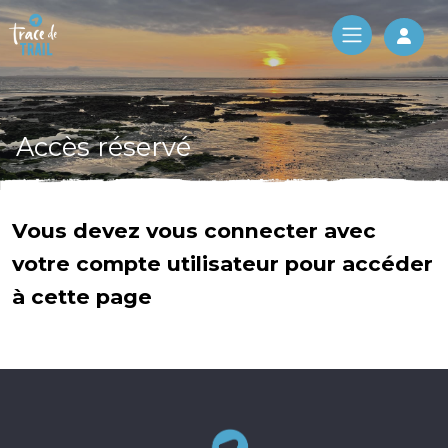
Log 
Accès réservé
Vous devez vous connecter avec
votre compte utilisateur pour accéder
à cette page