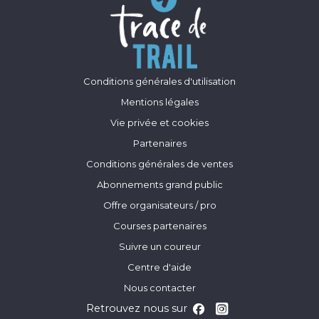
Conditions générales d'utilisation
Mentions légales
Vie privée et cookies
Partenaires
Conditions générales de ventes
Abonnements grand public
Offre organisateurs / pro
Courses partenaires
Suivre un coureur
Centre d'aide
Nous contacter
Retrouvez nous sur