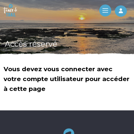
Log 
Accès réservé
Vous devez vous connecter avec
votre compte utilisateur pour accéder
à cette page