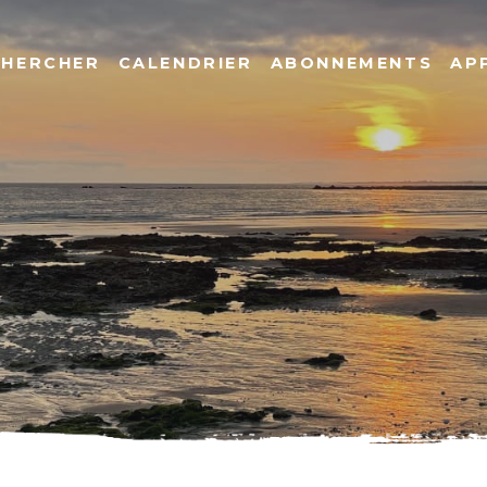
CHERCHER
CALENDRIER
ABONNEMENTS
AP