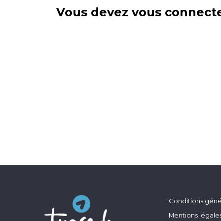
Vous devez vous connecte
Conditions génér
Mentions légale