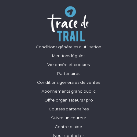
Conditions générales d'utilisation
Mentions légales
Vie privée et cookies
Partenaires
Conditions générales de ventes
Abonnements grand public
Offre organisateurs / pro
Courses partenaires
Suivre un coureur
Centre d'aide
Nous contacter