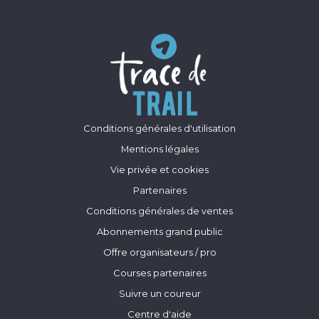
Conditions générales d'utilisation
Mentions légales
Vie privée et cookies
Partenaires
Conditions générales de ventes
Abonnements grand public
Offre organisateurs / pro
Courses partenaires
Suivre un coureur
Centre d'aide