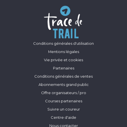
Conditions générales d'utilisation
Mentions légales
Vie privée et cookies
Partenaires
Conditions générales de ventes
Abonnements grand public
Offre organisateurs / pro
Courses partenaires
Suivre un coureur
Centre d'aide
Nous contacter