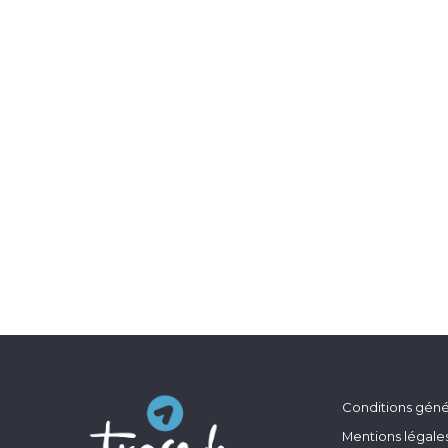
Conditions génér
Mentions légale