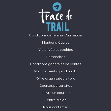
Conditions générales d'utilisation
Mentions légales
Vie privée et cookies
Partenaires
Conditions générales de ventes
Abonnements grand public
Offre organisateurs / pro
Courses partenaires
Suivre un coureur
Centre d'aide
Nous contacter