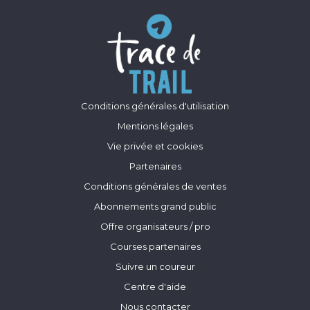
Conditions générales d'utilisation
Mentions légales
Vie privée et cookies
Partenaires
Conditions générales de ventes
Abonnements grand public
Offre organisateurs / pro
Courses partenaires
Suivre un coureur
Centre d'aide
Nous contacter